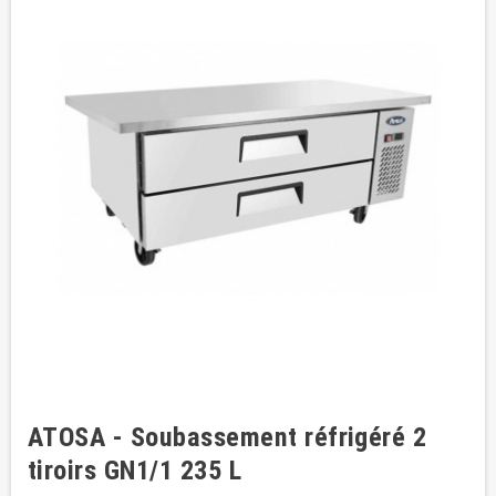
ATOSA - Soubassement réfrigéré 2
tiroirs GN1/1 235 L