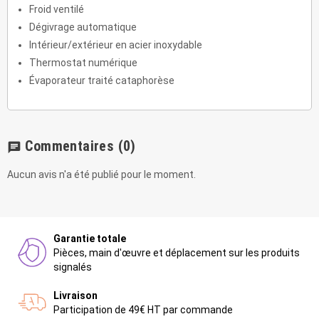
Froid ventilé
Dégivrage automatique
Intérieur/extérieur en acier inoxydable
Thermostat numérique
Évaporateur traité cataphorèse
Commentaires
(0)
chat
Aucun avis n'a été publié pour le moment.
Garantie totale
Pièces, main d'œuvre et déplacement sur les produits
signalés
Livraison
Participation de 49€ HT par commande