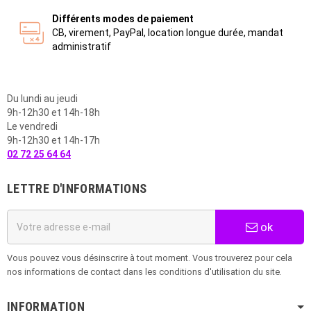
Différents modes de paiement
CB, virement, PayPal, location longue durée, mandat
administratif
Du lundi au jeudi
9h-12h30 et 14h-18h
Le vendredi
9h-12h30 et 14h-17h
02 72 25 64 64
LETTRE D'INFORMATIONS
ok
Vous pouvez vous désinscrire à tout moment. Vous trouverez pour cela
nos informations de contact dans les conditions d'utilisation du site.
INFORMATION