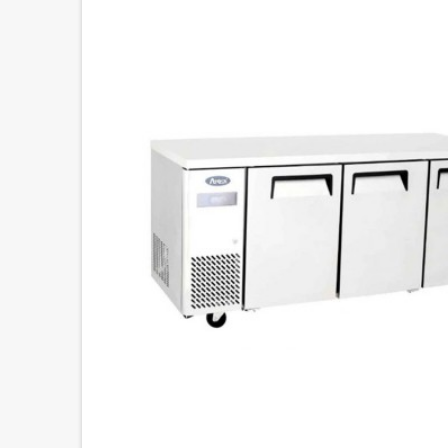
PROMO !