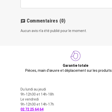
Commentaires
(0)
chat
Aucun avis n'a été publié pour le moment.
Garantie totale
Pièces, main d'œuvre et déplacement sur les produits
Du lundi au jeudi
9h-12h30 et 14h-18h
Le vendredi
9h-12h30 et 14h-17h
02 72 25 64 64