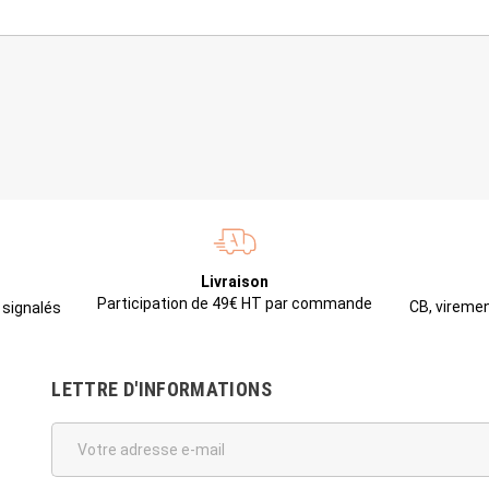
Livraison
Participation de 49€ HT par commande
CB, viremen
 signalés
LETTRE D'INFORMATIONS