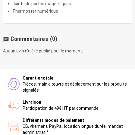
Joints de portes magnétiques
Thermostat numérique
Commentaires
(0)
chat
Aucun avis n'a été publié pour le moment.
Garantie totale
Pièces, main d'œuvre et déplacement sur les produits
signalés
Livraison
Participation de 49€ HT par commande
Différents modes de paiement
CB, virement, PayPal, location longue durée, mandat
administratif