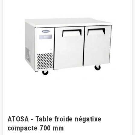
ATOSA - Table froide négative
compacte 700 mm