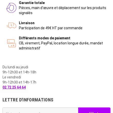
Garantie totale
Pièces, main d'œuvre et déplacement sur les produits
signalés
Livraison
Participation de 49€ HT par commande
Différents modes de paiement
CB, virement, PayPal, location longue durée, mandat
administratif
Du lundi au jeudi
9h-12h30 et 14h-18h
Le vendredi
9h-12h30 et 14h-17h
02 72 25 64 64
LETTRE D'INFORMATIONS