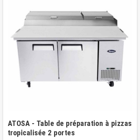
ATOSA - Table de préparation à pizzas
tropicalisée 2 portes