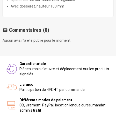
Avec dosseret, hauteur 100 mm
Commentaires
(0)
chat
Aucun avis n'a été publié pour le moment.
Garantie totale
Pièces, main d'œuvre et déplacement sur les produits
signalés
Livraison
Participation de 49€ HT par commande
Différents modes de paiement
CB, virement, PayPal, location longue durée, mandat
administratif