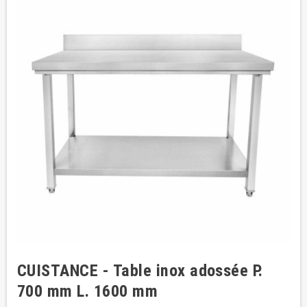
CUISTANCE - Table inox adossée P.
700 mm L. 1600 mm