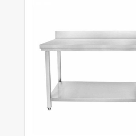
PROMO !