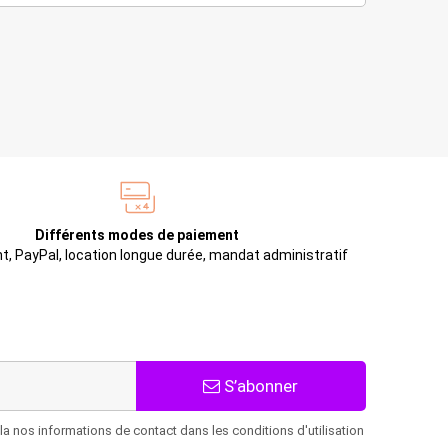
Différents modes de paiement
t, PayPal, location longue durée, mandat administratif
S’abonner
 nos informations de contact dans les conditions d'utilisation