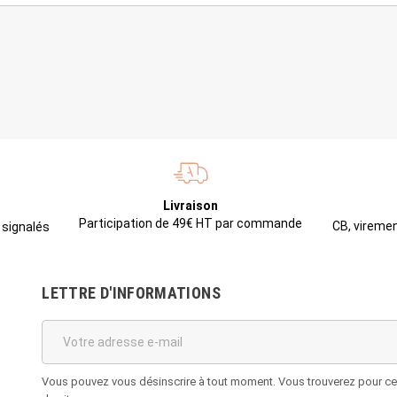
Livraison
Participation de 49€ HT par commande
CB, viremen
 signalés
LETTRE D'INFORMATIONS
Vous pouvez vous désinscrire à tout moment. Vous trouverez pour cela