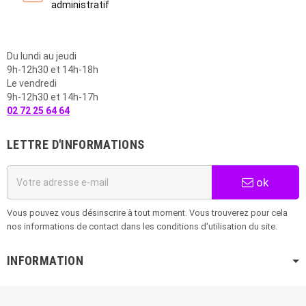
administratif
Du lundi au jeudi
9h-12h30 et 14h-18h
Le vendredi
9h-12h30 et 14h-17h
02 72 25 64 64
LETTRE D'INFORMATIONS
ok
Vous pouvez vous désinscrire à tout moment. Vous trouverez pour cela
nos informations de contact dans les conditions d'utilisation du site.
INFORMATION