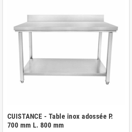
CUISTANCE - Table inox adossée P.
700 mm L. 800 mm