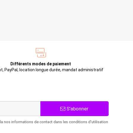
Différents modes de paiement
t, PayPal, location longue durée, mandat administratif
S’abonner
 nos informations de contact dans les conditions d'utilisation