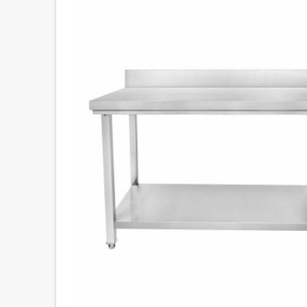
PROMO !