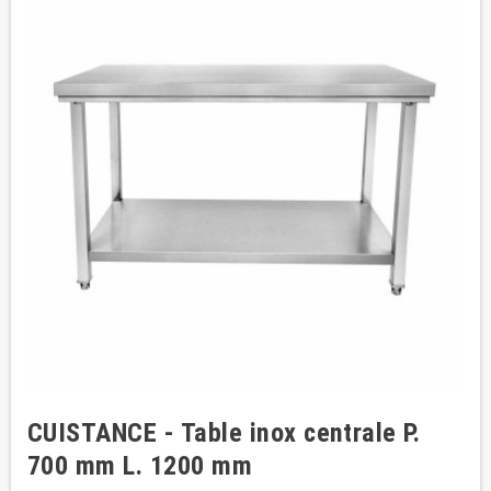
CUISTANCE - Table inox centrale P.
700 mm L. 1200 mm