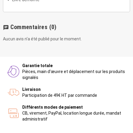
Commentaires
(0)
chat
Aucun avis n'a été publié pour le moment.
Garantie totale
Pièces, main d'œuvre et déplacement sur les produits
signalés
Livraison
Participation de 49€ HT par commande
Différents modes de paiement
CB, virement, PayPal, location longue durée, mandat
administratif