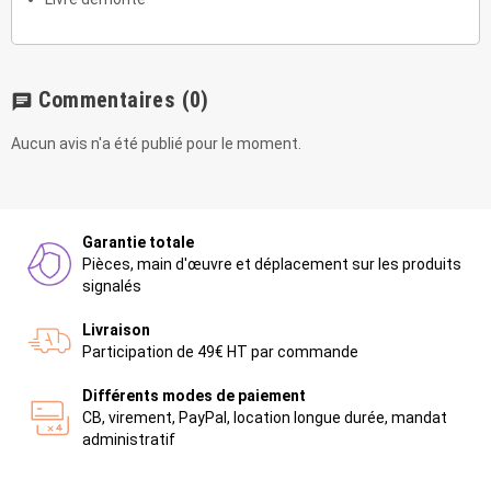
Commentaires
(0)
chat
Aucun avis n'a été publié pour le moment.
Garantie totale
Pièces, main d'œuvre et déplacement sur les produits
signalés
Livraison
Participation de 49€ HT par commande
Différents modes de paiement
CB, virement, PayPal, location longue durée, mandat
administratif