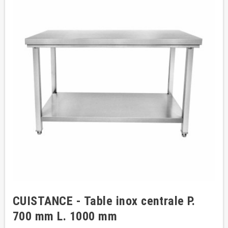
CUISTANCE - Table inox centrale P.
700 mm L. 1000 mm