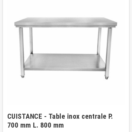
CUISTANCE - Table inox centrale P.
700 mm L. 800 mm