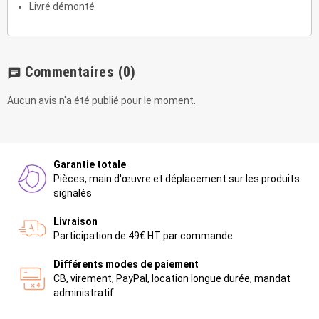
Livré démonté
Commentaires
(0)
chat
Aucun avis n'a été publié pour le moment.
Garantie totale
Pièces, main d'œuvre et déplacement sur les produits
signalés
Livraison
Participation de 49€ HT par commande
Différents modes de paiement
CB, virement, PayPal, location longue durée, mandat
administratif