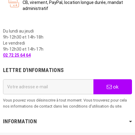
CB, virement, PayPal, location longue durée, mandat
administratif
Du lundi au jeudi
9h-12h30 et 14h-18h
Le vendredi
9h-12h30 et 14h-17h
02 72 25 64 64
LETTRE D'INFORMATIONS
ok
Vous pouvez vous désinscrire à tout moment. Vous trouverez pour cela
nos informations de contact dans les conditions d'utilisation du site.
INFORMATION