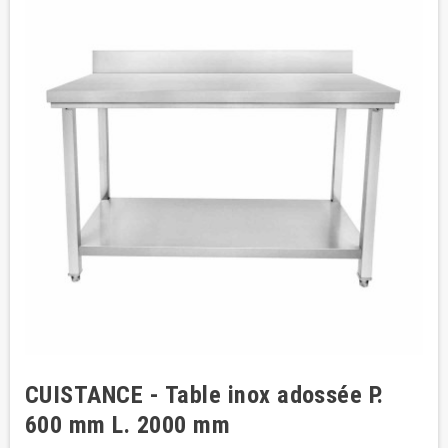
CUISTANCE - Table inox adossée P.
600 mm L. 2000 mm