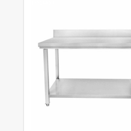
PROMO !