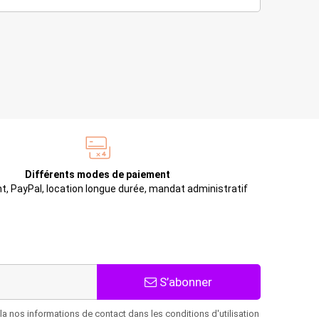
Différents modes de paiement
t, PayPal, location longue durée, mandat administratif
S’abonner
 nos informations de contact dans les conditions d'utilisation