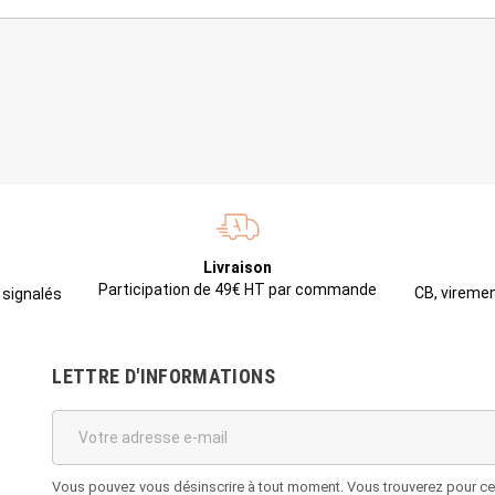
Livraison
Participation de 49€ HT par commande
CB, viremen
 signalés
LETTRE D'INFORMATIONS
Vous pouvez vous désinscrire à tout moment. Vous trouverez pour cela