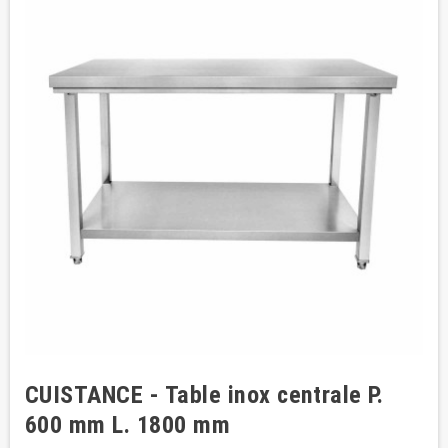
CUISTANCE - Table inox centrale P.
600 mm L. 1800 mm