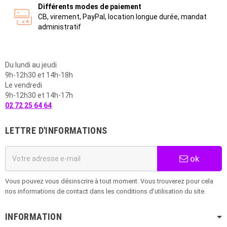
Différents modes de paiement
CB, virement, PayPal, location longue durée, mandat
administratif
Du lundi au jeudi
9h-12h30 et 14h-18h
Le vendredi
9h-12h30 et 14h-17h
02 72 25 64 64
LETTRE D'INFORMATIONS
ok
Vous pouvez vous désinscrire à tout moment. Vous trouverez pour cela
nos informations de contact dans les conditions d'utilisation du site.
INFORMATION