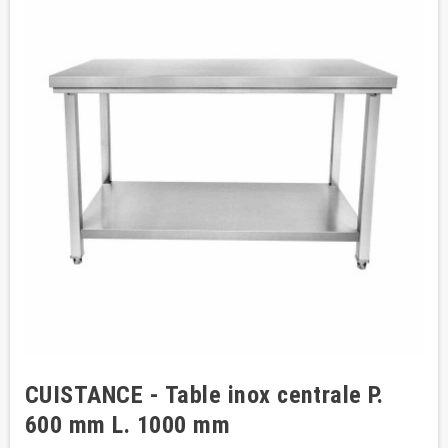
CUISTANCE - Table inox centrale P.
600 mm L. 1000 mm