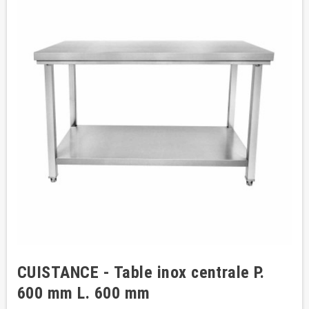
CUISTANCE - Table inox centrale P.
600 mm L. 600 mm