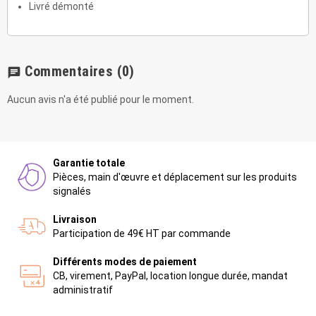
Livré démonté
Commentaires
(0)
chat
Aucun avis n'a été publié pour le moment.
Garantie totale
Pièces, main d'œuvre et déplacement sur les produits
signalés
Livraison
Participation de 49€ HT par commande
Différents modes de paiement
CB, virement, PayPal, location longue durée, mandat
administratif