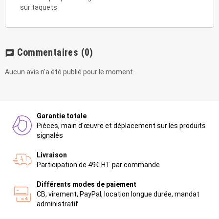
sur taquets
Commentaires
(0)
chat
Aucun avis n'a été publié pour le moment.
Garantie totale
Pièces, main d'œuvre et déplacement sur les produits
signalés
Livraison
Participation de 49€ HT par commande
Différents modes de paiement
CB, virement, PayPal, location longue durée, mandat
administratif