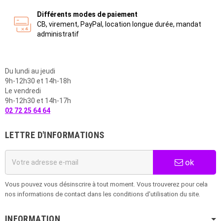
Différents modes de paiement
CB, virement, PayPal, location longue durée, mandat
administratif
Du lundi au jeudi
9h-12h30 et 14h-18h
Le vendredi
9h-12h30 et 14h-17h
02 72 25 64 64
LETTRE D'INFORMATIONS
ok
Vous pouvez vous désinscrire à tout moment. Vous trouverez pour cela
nos informations de contact dans les conditions d'utilisation du site.
INFORMATION