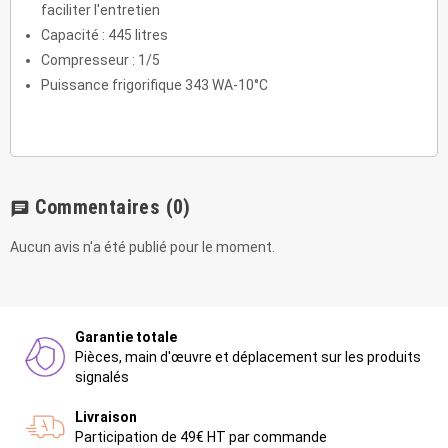
faciliter l'entretien
Capacité : 445 litres
Compresseur : 1/5
Puissance frigorifique 343 WA-10°C
Commentaires
(0)
chat
Aucun avis n'a été publié pour le moment.
Garantie totale
Pièces, main d'œuvre et déplacement sur les produits
signalés
Livraison
Participation de 49€ HT par commande