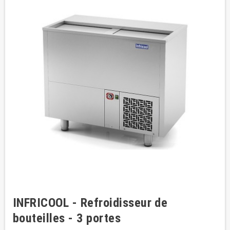
INFRICOOL - Refroidisseur de
bouteilles - 3 portes