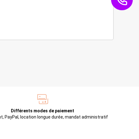
Différents modes de paiement
t, PayPal, location longue durée, mandat administratif