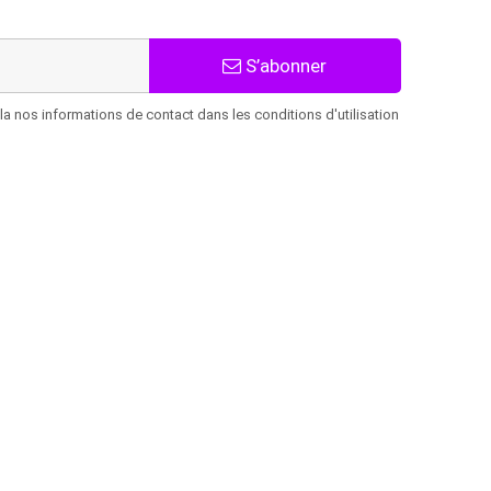
S’abonner
 nos informations de contact dans les conditions d'utilisation