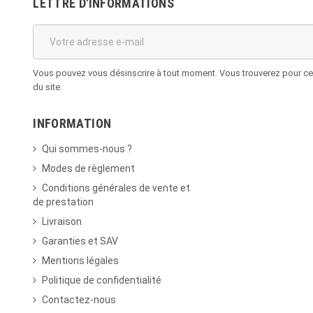
LETTRE D'INFORMATIONS
Vous pouvez vous désinscrire à tout moment. Vous trouverez pour cela
du site.
INFORMATION
Qui sommes-nous ?
Modes de règlement
Conditions générales de vente et
de prestation
Livraison
Garanties et SAV
Mentions légales
Politique de confidentialité
Contactez-nous