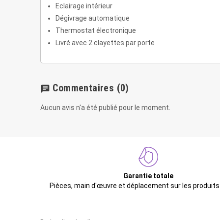
Eclairage intérieur
Dégivrage automatique
Thermostat électronique
Livré avec 2 clayettes par porte
Commentaires
(0)
chat
Aucun avis n'a été publié pour le moment.
Garantie totale
Pièces, main d'œuvre et déplacement sur les produits