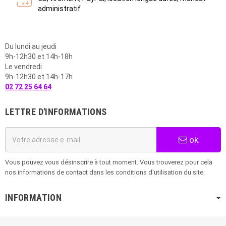
administratif
Du lundi au jeudi
9h-12h30 et 14h-18h
Le vendredi
9h-12h30 et 14h-17h
02 72 25 64 64
LETTRE D'INFORMATIONS
ok
Vous pouvez vous désinscrire à tout moment. Vous trouverez pour cela
nos informations de contact dans les conditions d'utilisation du site.
INFORMATION