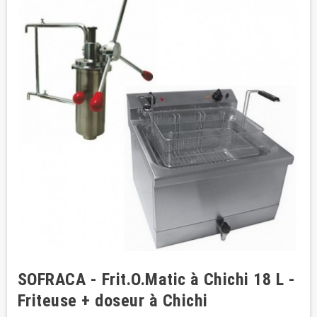
SOFRACA - Frit.O.Matic à Chichi 18 L -
Friteuse + doseur à Chichi