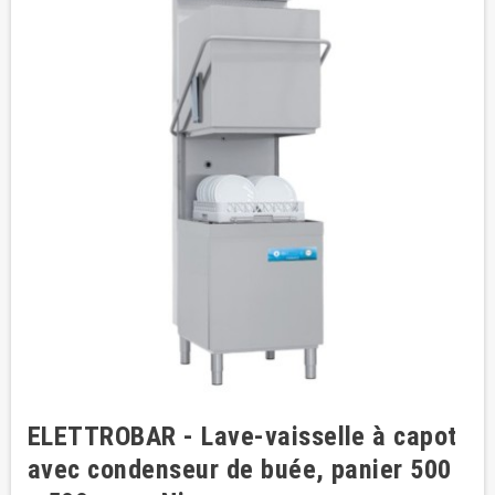
ELETTROBAR - Lave-vaisselle à capot
avec condenseur de buée, panier 500