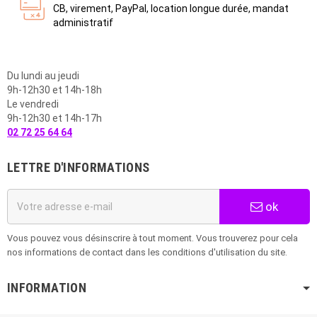
CB, virement, PayPal, location longue durée, mandat
administratif
Du lundi au jeudi
9h-12h30 et 14h-18h
Le vendredi
9h-12h30 et 14h-17h
02 72 25 64 64
LETTRE D'INFORMATIONS
ok
Vous pouvez vous désinscrire à tout moment. Vous trouverez pour cela
nos informations de contact dans les conditions d'utilisation du site.
INFORMATION