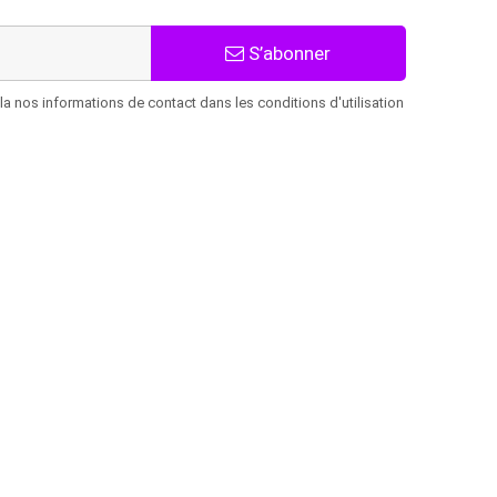
S’abonner
 nos informations de contact dans les conditions d'utilisation