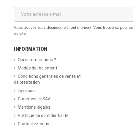
Vous pouvez vous désinscrire à tout moment. Vous trouverez pour cela
du site.
INFORMATION
Qui sommes-nous ?
Modes de règlement
Conditions générales de vente et
de prestation
Livraison
Garanties et SAV
Mentions légales
Politique de confidentialité
Contactez-nous