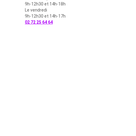
9h-12h30 et 14h-18h
Le vendredi
9h-12h30 et 14h-17h
02 72 25 64 64