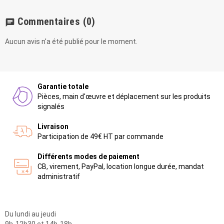
Commentaires
(0)
chat
Aucun avis n'a été publié pour le moment.
Garantie totale
Pièces, main d'œuvre et déplacement sur les produits
signalés
Livraison
Participation de 49€ HT par commande
Différents modes de paiement
CB, virement, PayPal, location longue durée, mandat
administratif
Du lundi au jeudi