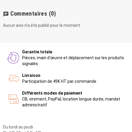
Commentaires
(0)
chat
Aucun avis n'a été publié pour le moment.
Garantie totale
Pièces, main d'œuvre et déplacement sur les produits
signalés
Livraison
Participation de 49€ HT par commande
Différents modes de paiement
CB, virement, PayPal, location longue durée, mandat
administratif
Du lundi au jeudi