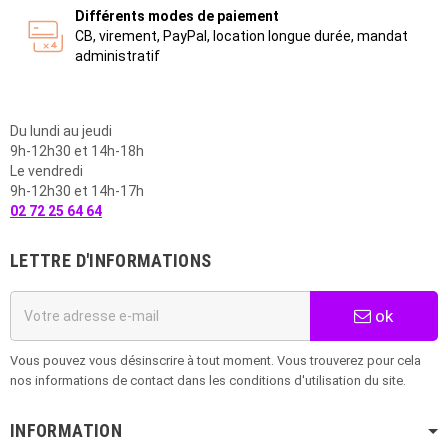
Différents modes de paiement
CB, virement, PayPal, location longue durée, mandat
administratif
Du lundi au jeudi
9h-12h30 et 14h-18h
Le vendredi
9h-12h30 et 14h-17h
02 72 25 64 64
LETTRE D'INFORMATIONS
ok
Vous pouvez vous désinscrire à tout moment. Vous trouverez pour cela
nos informations de contact dans les conditions d'utilisation du site.
INFORMATION