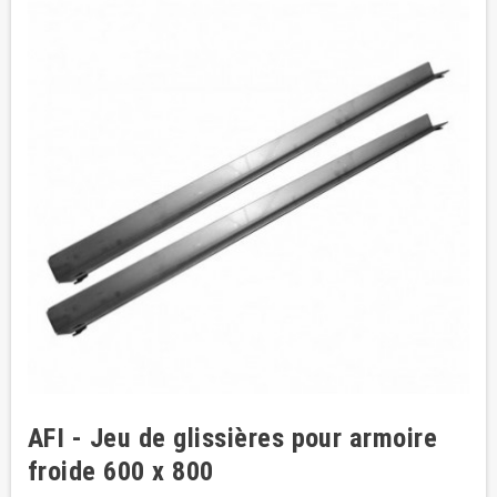
AFI - Jeu de glissières pour armoire
froide 600 x 800