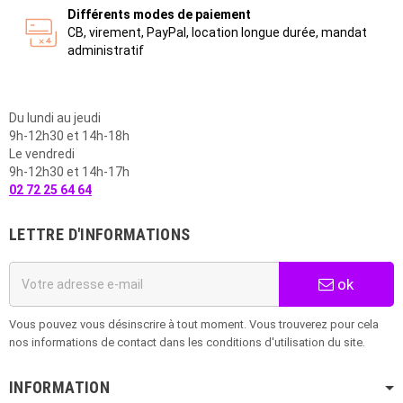
Différents modes de paiement
CB, virement, PayPal, location longue durée, mandat
administratif
Du lundi au jeudi
9h-12h30 et 14h-18h
Le vendredi
9h-12h30 et 14h-17h
02 72 25 64 64
LETTRE D'INFORMATIONS
ok
Vous pouvez vous désinscrire à tout moment. Vous trouverez pour cela
nos informations de contact dans les conditions d'utilisation du site.
INFORMATION