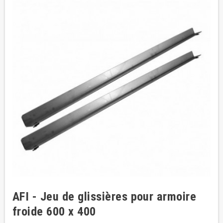
AFI - Jeu de glissières pour armoire
froide 600 x 400