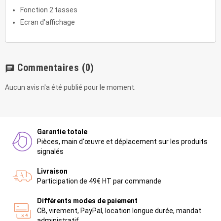
Fonction 2 tasses
Ecran d'affichage
Commentaires
(0)
chat
Aucun avis n'a été publié pour le moment.
Garantie totale
Pièces, main d'œuvre et déplacement sur les produits
signalés
Livraison
Participation de 49€ HT par commande
Différents modes de paiement
CB, virement, PayPal, location longue durée, mandat
administratif