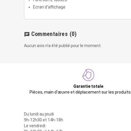
Ecran d'affichage
Commentaires
(0)
chat
Aucun avis n'a été publié pour le moment.
Garantie totale
Pièces, main d'œuvre et déplacement sur les produits
Du lundi au jeudi
9h-12h30 et 14h-18h
Le vendredi