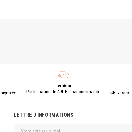
Livraison
Participation de 49€ HT par commande
CB, viremen
 signalés
LETTRE D'INFORMATIONS