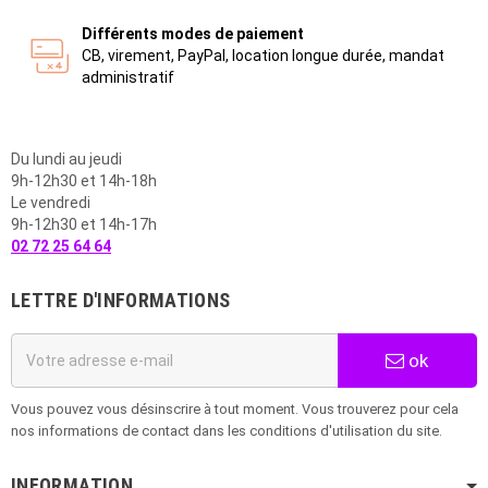
Différents modes de paiement
CB, virement, PayPal, location longue durée, mandat
administratif
Du lundi au jeudi
9h-12h30 et 14h-18h
Le vendredi
9h-12h30 et 14h-17h
02 72 25 64 64
LETTRE D'INFORMATIONS
ok
Vous pouvez vous désinscrire à tout moment. Vous trouverez pour cela
nos informations de contact dans les conditions d'utilisation du site.
INFORMATION