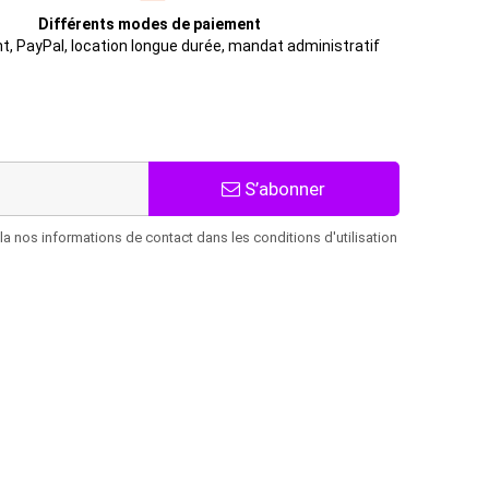
Différents modes de paiement
t, PayPal, location longue durée, mandat administratif
S’abonner
 nos informations de contact dans les conditions d'utilisation