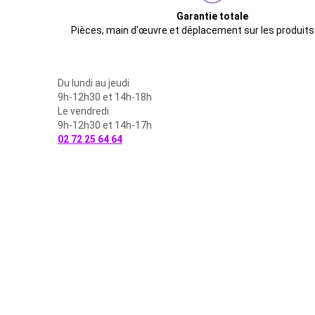
Garantie totale
Pièces, main d'œuvre et déplacement sur les produits
Du lundi au jeudi
9h-12h30 et 14h-18h
Le vendredi
9h-12h30 et 14h-17h
02 72 25 64 64