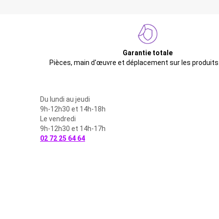
Garantie totale
Pièces, main d'œuvre et déplacement sur les produits
Du lundi au jeudi
9h-12h30 et 14h-18h
Le vendredi
9h-12h30 et 14h-17h
02 72 25 64 64