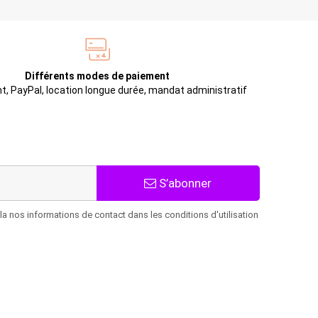
Différents modes de paiement
t, PayPal, location longue durée, mandat administratif
S’abonner
 nos informations de contact dans les conditions d'utilisation