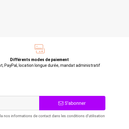
Différents modes de paiement
t, PayPal, location longue durée, mandat administratif
S’abonner
 nos informations de contact dans les conditions d'utilisation