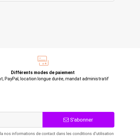
Différents modes de paiement
t, PayPal, location longue durée, mandat administratif
S’abonner
 nos informations de contact dans les conditions d'utilisation