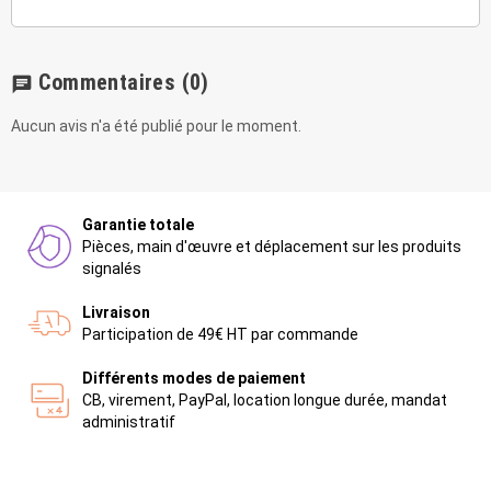
Commentaires
(0)
chat
Aucun avis n'a été publié pour le moment.
Garantie totale
Pièces, main d'œuvre et déplacement sur les produits
signalés
Livraison
Participation de 49€ HT par commande
Différents modes de paiement
CB, virement, PayPal, location longue durée, mandat
administratif