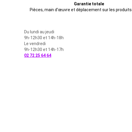
Garantie totale
Pièces, main d'œuvre et déplacement sur les produits
Du lundi au jeudi
9h-12h30 et 14h-18h
Le vendredi
9h-12h30 et 14h-17h
02 72 25 64 64