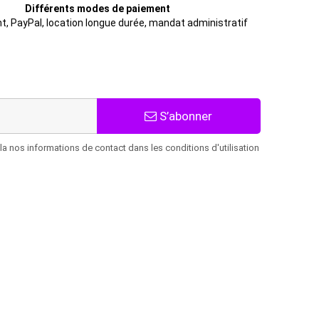
Différents modes de paiement
t, PayPal, location longue durée, mandat administratif
S’abonner
 nos informations de contact dans les conditions d'utilisation