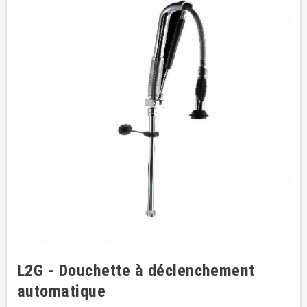
L2G - Douchette à déclenchement
automatique