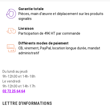
Garantie totale
Pièces, main d'œuvre et déplacement sur les produits
signalés
Livraison
Participation de 49€ HT par commande
Différents modes de paiement
CB, virement, PayPal, location longue durée, mandat
administratif
Du lundi au jeudi
9h-12h30 et 14h-18h
Le vendredi
9h-12h30 et 14h-17h
02 72 25 64 64
LETTRE D'INFORMATIONS