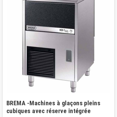
BREMA -Machines à glaçons pleins
cubiques avec réserve intégrée