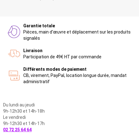
Garantie totale
Pièces, main d'œuvre et déplacement sur les produits
signalés
Livraison
Participation de 49€ HT par commande
Différents modes de paiement
CB, virement, PayPal, location longue durée, mandat
administratif
Du lundi au jeudi
9h-12h30 et 14h-18h
Le vendredi
9h-12h30 et 14h-17h
02 72 25 64 64