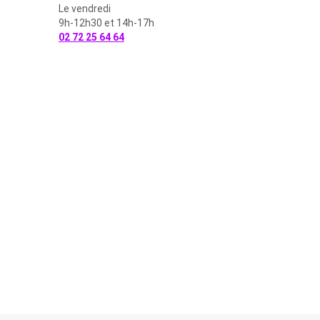
Le vendredi
9h-12h30 et 14h-17h
02 72 25 64 64