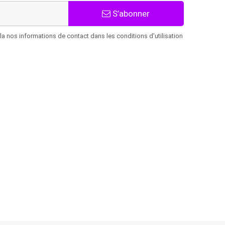
S’abonner
 nos informations de contact dans les conditions d'utilisation