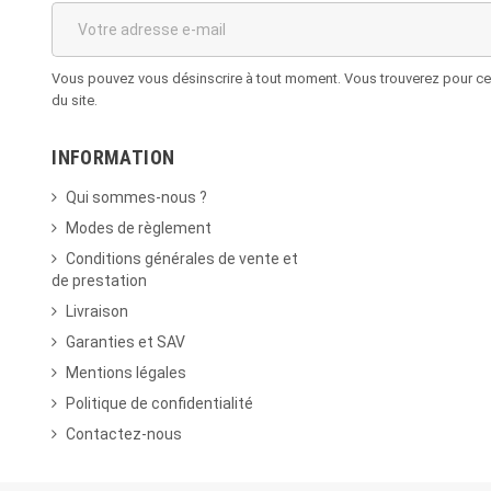
Vous pouvez vous désinscrire à tout moment. Vous trouverez pour cela
du site.
INFORMATION
Qui sommes-nous ?
Modes de règlement
Conditions générales de vente et
de prestation
Livraison
Garanties et SAV
Mentions légales
Politique de confidentialité
Contactez-nous