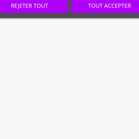
REJETER TOUT
TOUT ACCEPTER