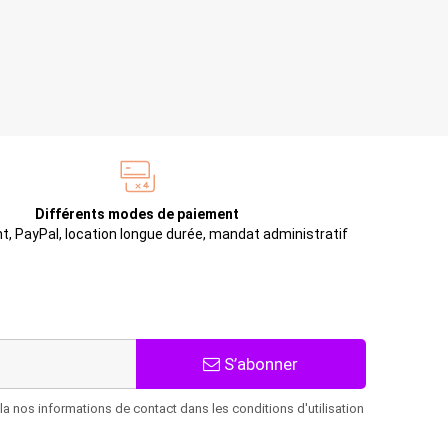
Différents modes de paiement
t, PayPal, location longue durée, mandat administratif
S’abonner
 nos informations de contact dans les conditions d'utilisation