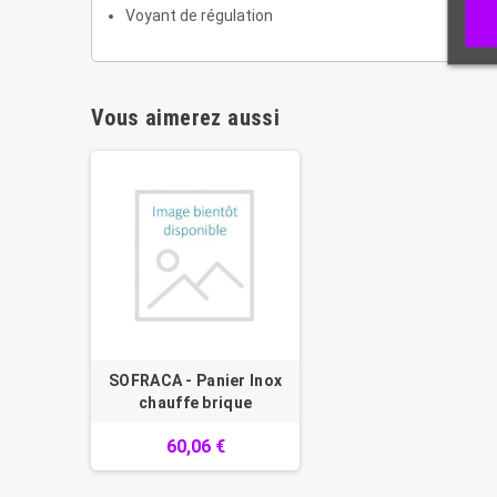
Voyant de régulation
Vous aimerez aussi
SOFRACA - Panier Inox
chauffe brique
60,06 €