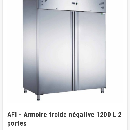
AFI - Armoire froide négative 1200 L 2
portes