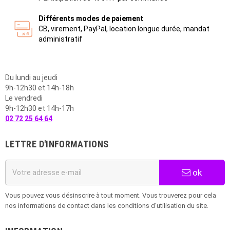
Différents modes de paiement
CB, virement, PayPal, location longue durée, mandat
administratif
Du lundi au jeudi
9h-12h30 et 14h-18h
Le vendredi
9h-12h30 et 14h-17h
02 72 25 64 64
LETTRE D'INFORMATIONS
ok
Vous pouvez vous désinscrire à tout moment. Vous trouverez pour cela
nos informations de contact dans les conditions d'utilisation du site.