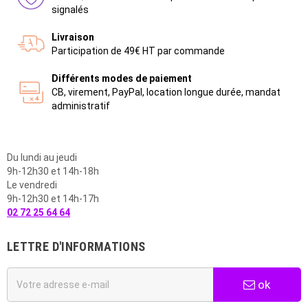
signalés
Livraison
Participation de 49€ HT par commande
Différents modes de paiement
CB, virement, PayPal, location longue durée, mandat
administratif
Du lundi au jeudi
9h-12h30 et 14h-18h
Le vendredi
9h-12h30 et 14h-17h
02 72 25 64 64
LETTRE D'INFORMATIONS
ok