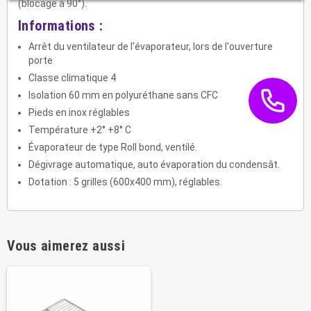
(blocage à 90°).
Informations :
Arrêt du ventilateur de l'évaporateur, lors de l'ouverture
porte
Classe climatique 4
Isolation 60 mm en polyuréthane sans CFC
Pieds en inox réglables
Température +2° +8° C
Évaporateur de type Roll bond, ventilé.
Dégivrage automatique, auto évaporation du condensât.
Dotation : 5 grilles (600x400 mm), réglables.
Vous aimerez aussi