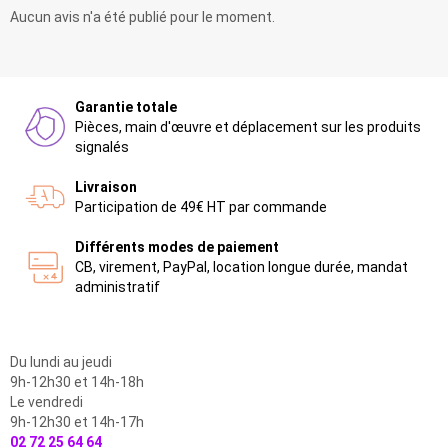
Aucun avis n'a été publié pour le moment.
Garantie totale
Pièces, main d'œuvre et déplacement sur les produits
signalés
Livraison
Participation de 49€ HT par commande
Différents modes de paiement
CB, virement, PayPal, location longue durée, mandat
administratif
Du lundi au jeudi
9h-12h30 et 14h-18h
Le vendredi
9h-12h30 et 14h-17h
02 72 25 64 64