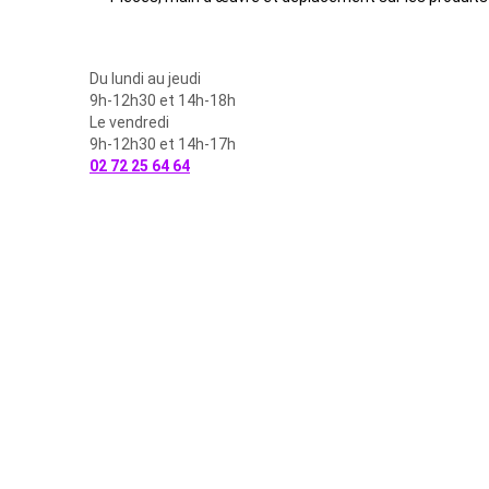
Du lundi au jeudi
9h-12h30 et 14h-18h
Le vendredi
9h-12h30 et 14h-17h
02 72 25 64 64