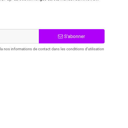
S’abonner
 nos informations de contact dans les conditions d'utilisation