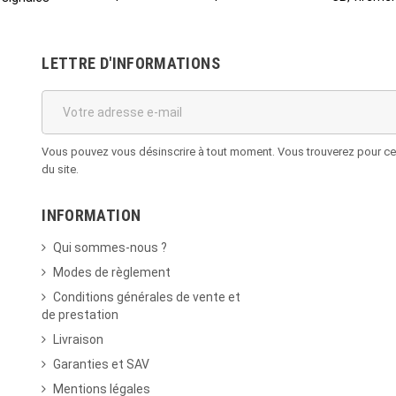
LETTRE D'INFORMATIONS
Vous pouvez vous désinscrire à tout moment. Vous trouverez pour cela
du site.
INFORMATION
Qui sommes-nous ?
Modes de règlement
Conditions générales de vente et
de prestation
Livraison
Garanties et SAV
Mentions légales