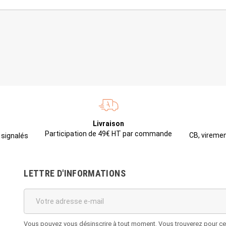
Livraison
Participation de 49€ HT par commande
CB, viremen
 signalés
LETTRE D'INFORMATIONS
Vous pouvez vous désinscrire à tout moment. Vous trouverez pour cela