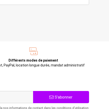
Différents modes de paiement
t, PayPal, location longue durée, mandat administratif
S’abonner
 nos informations de contact dans les conditions d'utilisation