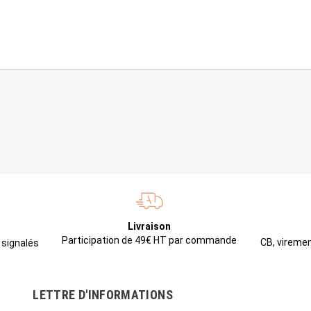
Livraison
Participation de 49€ HT par commande
CB, viremen
 signalés
LETTRE D'INFORMATIONS