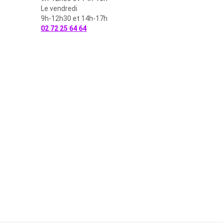
Le vendredi
9h-12h30 et 14h-17h
02 72 25 64 64