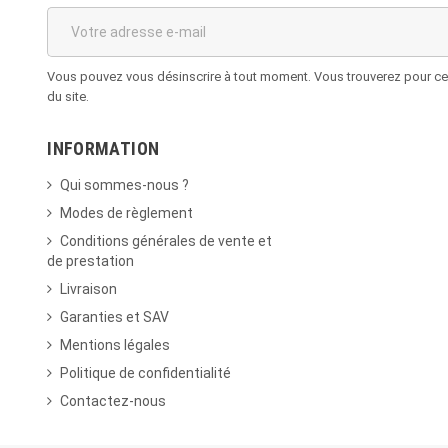
Vous pouvez vous désinscrire à tout moment. Vous trouverez pour cela
du site.
INFORMATION
Qui sommes-nous ?
Modes de règlement
Conditions générales de vente et
de prestation
Livraison
Garanties et SAV
Mentions légales
Politique de confidentialité
Contactez-nous