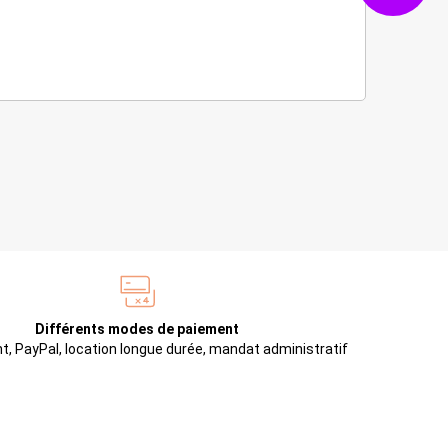
Différents modes de paiement
t, PayPal, location longue durée, mandat administratif