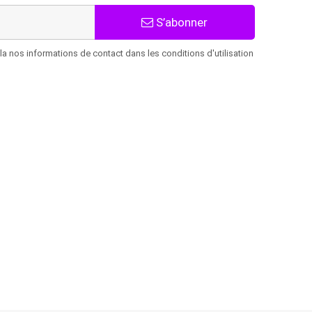
S’abonner
 nos informations de contact dans les conditions d'utilisation