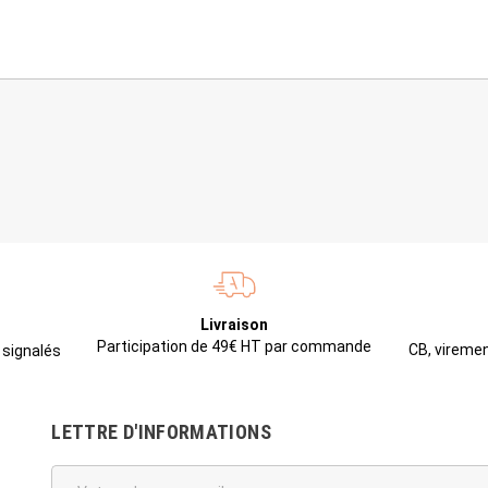
Livraison
Participation de 49€ HT par commande
CB, viremen
 signalés
LETTRE D'INFORMATIONS