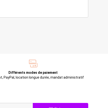
Différents modes de paiement
t, PayPal, location longue durée, mandat administratif