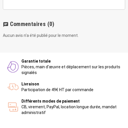
Commentaires
(0)
chat
Aucun avis n'a été publié pour le moment.
Garantie totale
Pièces, main d'œuvre et déplacement sur les produits
signalés
Livraison
Participation de 49€ HT par commande
Différents modes de paiement
CB, virement, PayPal, location longue durée, mandat
administratif