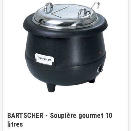
BARTSCHER - Soupière gourmet 10
litres