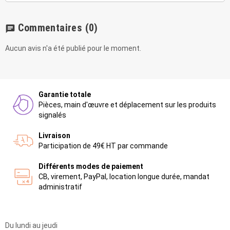
Commentaires
(0)
chat
Aucun avis n'a été publié pour le moment.
Garantie totale
Pièces, main d'œuvre et déplacement sur les produits
signalés
Livraison
Participation de 49€ HT par commande
Différents modes de paiement
CB, virement, PayPal, location longue durée, mandat
administratif
Du lundi au jeudi