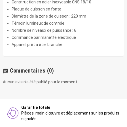
Construction en acier inoxydable CNS 18/10
Plaque de cuisson en fonte
Diamètre de la zone de cuisson : 220 mm
Témoin lumineux de contrôle
Nombre de niveaux de puissance : 6
Commande par manette électrique
Appareil prêt à être branché
Commentaires
(0)
chat
Aucun avis n'a été publié pour le moment.
Garantie totale
Pièces, main d'œuvre et déplacement sur les produits
signalés