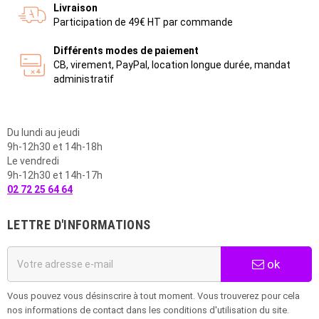
Livraison
Participation de 49€ HT par commande
Différents modes de paiement
CB, virement, PayPal, location longue durée, mandat
administratif
Du lundi au jeudi
9h-12h30 et 14h-18h
Le vendredi
9h-12h30 et 14h-17h
02 72 25 64 64
LETTRE D'INFORMATIONS
ok
Vous pouvez vous désinscrire à tout moment. Vous trouverez pour cela
nos informations de contact dans les conditions d'utilisation du site.