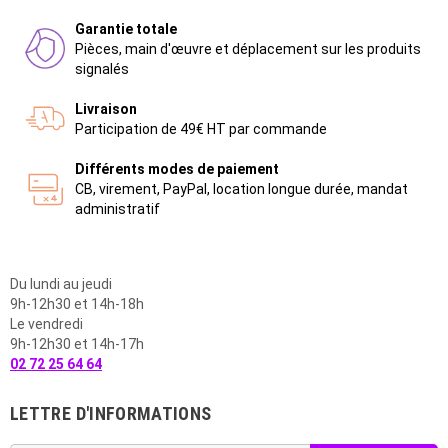
Garantie totale
Pièces, main d'œuvre et déplacement sur les produits
signalés
Livraison
Participation de 49€ HT par commande
Différents modes de paiement
CB, virement, PayPal, location longue durée, mandat
administratif
Du lundi au jeudi
9h-12h30 et 14h-18h
Le vendredi
9h-12h30 et 14h-17h
02 72 25 64 64
LETTRE D'INFORMATIONS